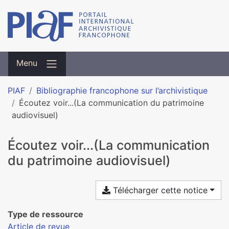
Menu
PIAF
Bibliographie francophone sur l’archivistique
Écoutez voir...(La communication du patrimoine
audiovisuel)
Écoutez voir...(La communication
du patrimoine audiovisuel)
Télécharger cette notice
Type de ressource
Article de revue