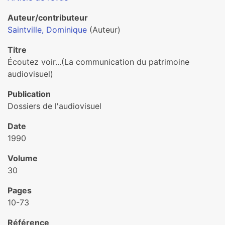
Auteur/contributeur
Saintville, Dominique
(Auteur)
Titre
Écoutez voir...(La communication du patrimoine
audiovisuel)
Publication
Dossiers de l'audiovisuel
Date
1990
Volume
30
Pages
10-73
Référence