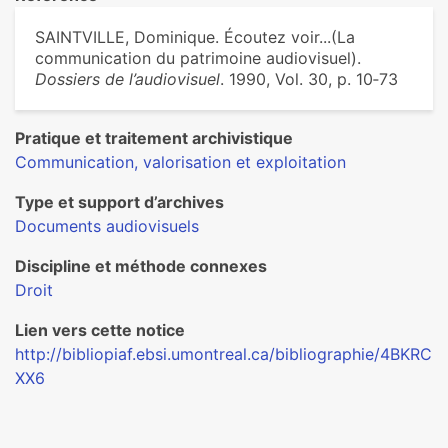
SAINTVILLE, Dominique. Écoutez voir...(La
communication du patrimoine audiovisuel).
Dossiers de l’audiovisuel
. 1990, Vol. 30, p. 10‑73
Pratique et traitement archivistique
Communication, valorisation et exploitation
Type et support d’archives
Documents audiovisuels
Discipline et méthode connexes
Droit
Lien vers cette notice
http://bibliopiaf.ebsi.umontreal.ca/bibliographie/4BKRC
XX6