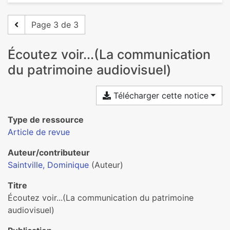
Page 3 de 3
Écoutez voir...(La communication
du patrimoine audiovisuel)
Télécharger cette notice
Type de ressource
Article de revue
Auteur/contributeur
Saintville, Dominique
(Auteur)
Titre
Écoutez voir...(La communication du patrimoine
audiovisuel)