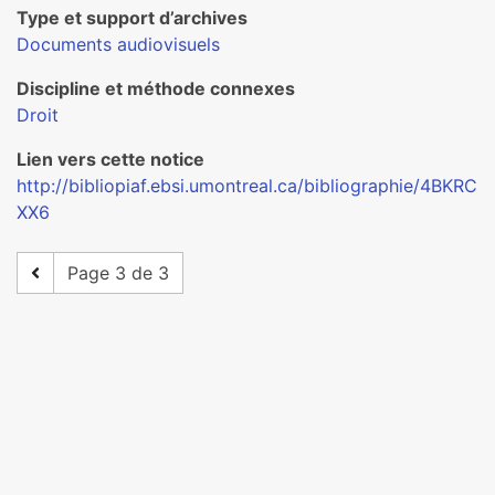
Type et support d’archives
Documents audiovisuels
Discipline et méthode connexes
Droit
Lien vers cette notice
http://bibliopiaf.ebsi.umontreal.ca/bibliographie/4BKRC
XX6
Page 3 de 3