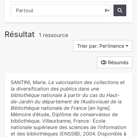
Chercher dans...
Résultat
1 ressource
Trier par: Pertinence
Résumés
SANTINI, Marie.
La valorisation des collections et
la diversification des publics dans une
bibliothèque nationale à partir du cas du Haut-
de-Jardin du département de l’Audiovisuel de la
Bibliothèque nationale de France
[en ligne].
Mémoire d’étude, Diplôme de conservateur de
bibliothèque. Villeurbanne, France : École
nationale supérieure des sciences de l’information
et des bibliothèques (ENSSIB), 2004. Disponible à