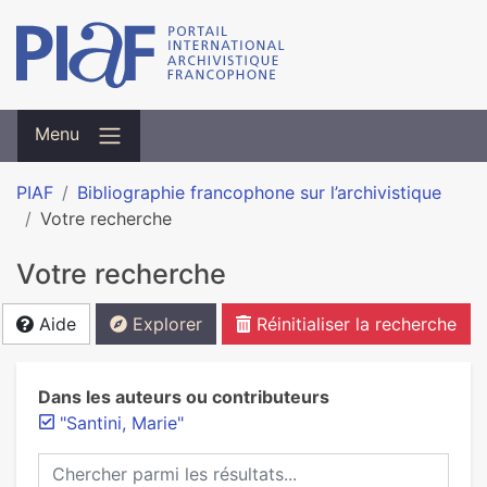
Menu
PIAF
Bibliographie francophone sur l’archivistique
Votre recherche
Votre recherche
Aide
Explorer
Réinitialiser la recherche
Dans les auteurs ou contributeurs
"Santini, Marie"
Chercher parmi les résultats...