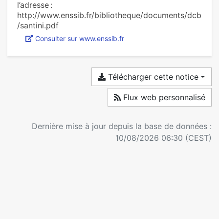
l’adresse :
http://www.enssib.fr/bibliotheque/documents/dcb
/santini.pdf
Consulter sur www.enssib.fr
Télécharger cette notice
Flux web personnalisé
Dernière mise à jour depuis la base de données :
10/08/2026 06:30 (CEST)