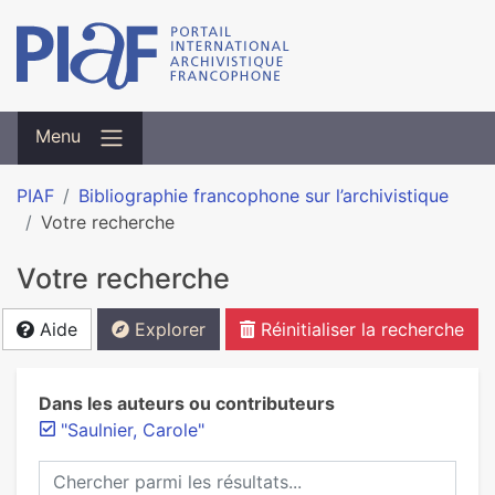
Menu
PIAF
Bibliographie francophone sur l’archivistique
Votre recherche
Votre recherche
Aide
Explorer
Réinitialiser la recherche
Dans les auteurs ou contributeurs
"Saulnier, Carole"
Chercher parmi les résultats...