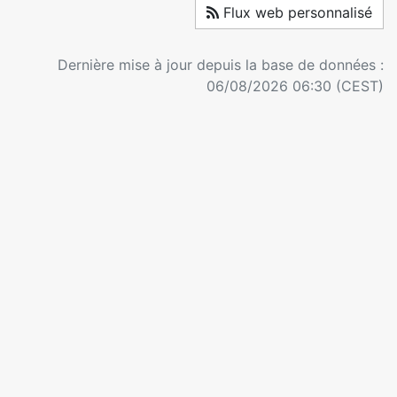
Flux web personnalisé
Dernière mise à jour depuis la base de données :
06/08/2026 06:30 (CEST)