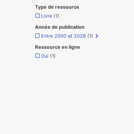
Type de ressource
Livre
(1)
Année de publication
Entre 2000 et 2026
(1)
Ressource en ligne
Oui
(1)