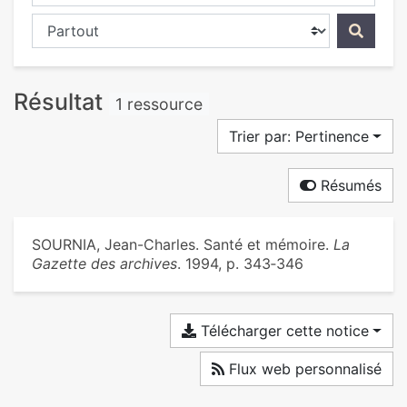
Chercher dans...
Résultat
1 ressource
Trier par: Pertinence
Résumés
SOURNIA, Jean-Charles. Santé et mémoire.
La
Gazette des archives
. 1994, p. 343‑346
Télécharger cette notice
Flux web personnalisé