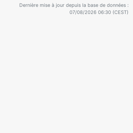
Dernière mise à jour depuis la base de données :
07/08/2026 06:30 (CEST)