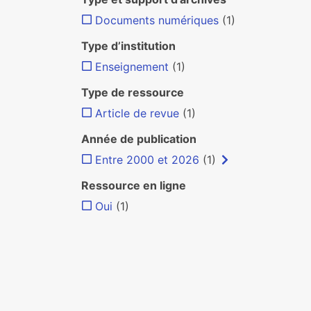
Documents numériques
(1)
Type d’institution
Enseignement
(1)
Type de ressource
Article de revue
(1)
Année de publication
Entre 2000 et 2026
(1)
Ressource en ligne
Oui
(1)