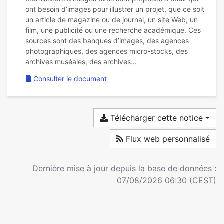
ont besoin d’images pour illustrer un projet, que ce soit
un article de magazine ou de journal, un site Web, un
film, une publicité ou une recherche académique. Ces
sources sont des banques d’images, des agences
photographiques, des agences micro-stocks, des
Consulter le document
Télécharger cette notice
Flux web personnalisé
Dernière mise à jour depuis la base de données :
07/08/2026 06:30 (CEST)