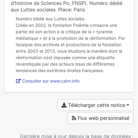
d’histoire de Sciences Po, FNSP). Numéro dédié
aux Luttes sociales. Place: Paris
Numéro dédié aux Luttes sociales.
Créée en 2002, la fondation Polémia consacre une
partie de son action à la critique de la « tyrannie
médiatique » et à la promotion de la réinformation. Par
l’analyse des archives et productions de la fondation
entre 2003 et 2013, nous étudions la manière dont la
réinformation s’est imposée comme une étiquette
revendiquée par des acteurs issus de différentes
Consulter sur www.cairn.info
Télécharger cette notice
Flux web personnalisé
Dernière mise à jour depuis la base de données :