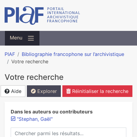
Menu
PIAF
Bibliographie francophone sur l’archivistique
Votre recherche
Votre recherche
Aide
Explorer
Réinitialiser la recherche
Dans les auteurs ou contributeurs
"Stephan, Gaël"
Chercher parmi les résultats...