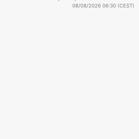
08/08/2026 06:30 (CEST)