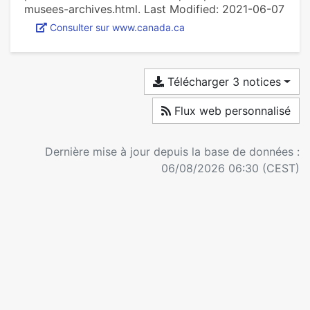
musees-archives.html. Last Modified: 2021-06-07
Consulter sur www.canada.ca
Télécharger 3 notices
Flux web personnalisé
Dernière mise à jour depuis la base de données :
06/08/2026 06:30 (CEST)