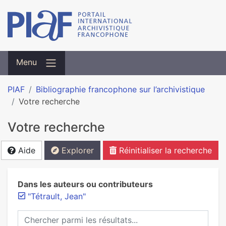
Menu
PIAF
Bibliographie francophone sur l’archivistique
Votre recherche
Votre recherche
Aide
Explorer
Réinitialiser la recherche
Dans les auteurs ou contributeurs
"Tétrault, Jean"
Chercher parmi les résultats...