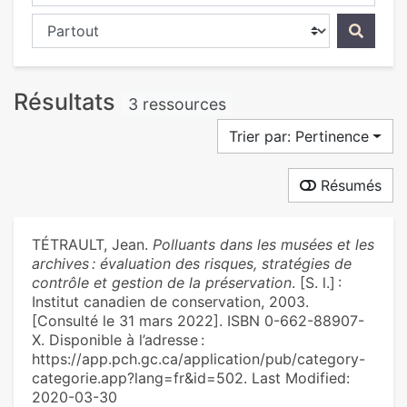
Chercher dans...
Résultats
3 ressources
Trier par: Pertinence
Résumés
TÉTRAULT, Jean.
Polluants dans les musées et les
archives : évaluation des risques, stratégies de
contrôle et gestion de la préservation
. [S. l.] :
Institut canadien de conservation, 2003.
[Consulté le 31 mars 2022]. ISBN 0-662-88907-
X. Disponible à l’adresse :
https://app.pch.gc.ca/application/pub/category-
categorie.app?lang=fr&id=502. Last Modified:
2020-03-30