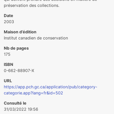
préservation des collections.
Date
2003
Maison d’édition
Institut canadien de conservation
Nb de pages
175
ISBN
0-662-88907-X
URL
https://app.pch.gc.ca/application/pub/category-
categorie.app?lang=fr&id=502
Consulté le
31/03/2022 19:56