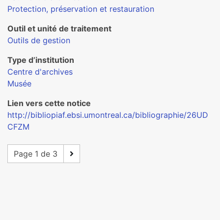
Protection, préservation et restauration
Outil et unité de traitement
Outils de gestion
Type d’institution
Centre d'archives
Musée
Lien vers cette notice
http://bibliopiaf.ebsi.umontreal.ca/bibliographie/26UD
CFZM
Page 1 de 3