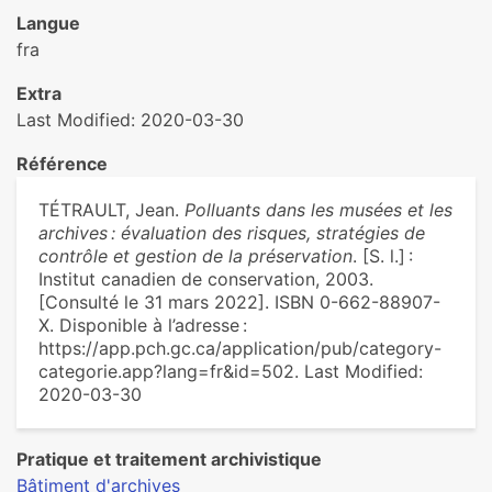
Langue
fra
Extra
Last Modified: 2020-03-30
Référence
TÉTRAULT, Jean.
Polluants dans les musées et les
archives : évaluation des risques, stratégies de
contrôle et gestion de la préservation
. [S. l.] :
Institut canadien de conservation, 2003.
[Consulté le 31 mars 2022]. ISBN 0-662-88907-
X. Disponible à l’adresse :
https://app.pch.gc.ca/application/pub/category-
categorie.app?lang=fr&id=502. Last Modified:
2020-03-30
Pratique et traitement archivistique
Bâtiment d'archives