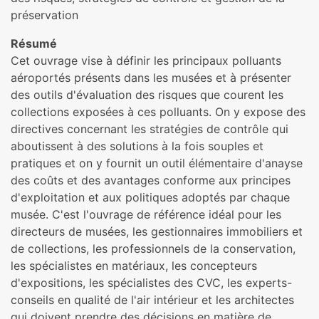
préservation
Résumé
Cet ouvrage vise à définir les principaux polluants
aéroportés présents dans les musées et à présenter
des outils d'évaluation des risques que courent les
collections exposées à ces polluants. On y expose des
directives concernant les stratégies de contrôle qui
aboutissent à des solutions à la fois souples et
pratiques et on y fournit un outil élémentaire d'anayse
des coûts et des avantages conforme aux principes
d'exploitation et aux politiques adoptés par chaque
musée. C'est l'ouvrage de référence idéal pour les
directeurs de musées, les gestionnaires immobiliers et
de collections, les professionnels de la conservation,
les spécialistes en matériaux, les concepteurs
d'expositions, les spécialistes des CVC, les experts-
conseils en qualité de l'air intérieur et les architectes
qui doivent prendre des décisions en matière de