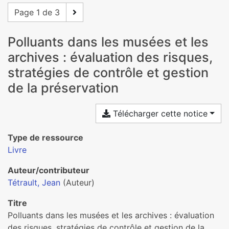
Page 1 de 3
Polluants dans les musées et les
archives : évaluation des risques,
stratégies de contrôle et gestion
de la préservation
Télécharger cette notice
Type de ressource
Livre
Auteur/contributeur
Tétrault, Jean
(Auteur)
Titre
Polluants dans les musées et les archives : évaluation
des risques, stratégies de contrôle et gestion de la