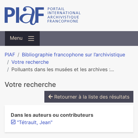
Menu
PIAF
Bibliographie francophone sur l’archivistique
Votre recherche
Polluants dans les musées et les archives :...
Votre recherche
Retourner à la liste des résultats
Dans les auteurs ou contributeurs
"Tétrault, Jean"