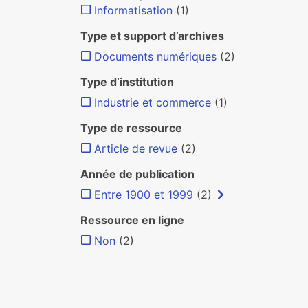
Informatisation
(1)
Type et support d’archives
Documents numériques
(2)
Type d’institution
Industrie et commerce
(1)
Type de ressource
Article de revue
(2)
Année de publication
Entre 1900 et 1999
(2)
Ressource en ligne
Non
(2)