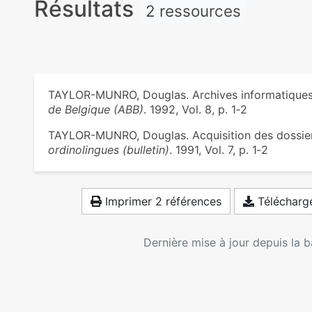
Résultats
2 ressources
TAYLOR-MUNRO, Douglas. Archives informatiques
de Belgique (ABB)
. 1992, Vol. 8, p. 1‑2
TAYLOR-MUNRO, Douglas. Acquisition des dossie
ordinolingues (bulletin)
. 1991, Vol. 7, p. 1‑2
Imprimer 2 références
Télécharge
Dernière mise à jour depuis la