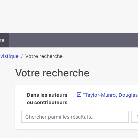
re
ivistique
Votre recherche
Votre recherche
Dans les auteurs
"Taylor-Munro, Douglas
ou contributeurs
Chercher parmi les résultats...
Ch