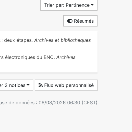
Trier par: Pertinence
Résumés
 : deux étapes.
Archives et bibliothèques
rs électroniques du BNC.
Archives
r 2 notices
Flux web personnalisé
 base de données : 06/08/2026 06:30 (CEST)