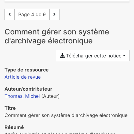
Page 4 de 9
Comment gérer son système
d'archivage électronique
Télécharger cette notice
Type de ressource
Article de revue
Auteur/contributeur
Thomas, Michel
(Auteur)
Titre
Comment gérer son système d'archivage électronique
Résumé