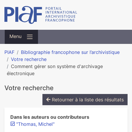
Menu
PIAF
Bibliographie francophone sur l’archivistique
Votre recherche
Comment gérer son système d'archivage
électronique
Votre recherche
Retourner à la liste des résultats
Dans les auteurs ou contributeurs
"Thomas, Michel"