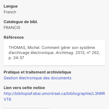
Langue
French
Catalogue de bibl.
FRANCIS
Référence
THOMAS, Michel. Comment gérer son système
o
d’archivage électronique.
Archimag
. 2013, n
262,
p. 34‑37
Pratique et traitement archivistique
Gestion électronique des documents
Lien vers cette notice
http://bibliopiaf.ebsi.umontreal.ca/bibliographie/L3NRR
VT6