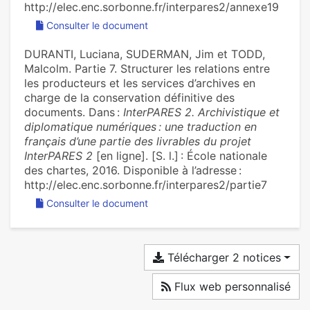
http://elec.enc.sorbonne.fr/interpares2/annexe19
Consulter le document
DURANTI, Luciana, SUDERMAN, Jim et TODD,
Malcolm. Partie 7. Structurer les relations entre
les producteurs et les services d’archives en
charge de la conservation définitive des
documents. Dans :
InterPARES 2. Archivistique et
diplomatique numériques : une traduction en
français d’une partie des livrables du projet
InterPARES 2
[en ligne]. [S. l.] : École nationale
des chartes, 2016. Disponible à l’adresse :
http://elec.enc.sorbonne.fr/interpares2/partie7
Consulter le document
Télécharger 2 notices
Flux web personnalisé