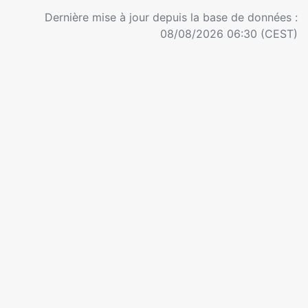
Dernière mise à jour depuis la base de données :
08/08/2026 06:30 (CEST)