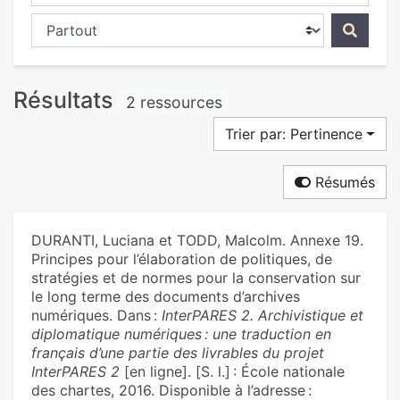
Chercher dans...
Résultats
2 ressources
Trier par: Pertinence
Résumés
DURANTI, Luciana et TODD, Malcolm. Annexe 19.
Principes pour l’élaboration de politiques, de
stratégies et de normes pour la conservation sur
le long terme des documents d’archives
numériques. Dans :
InterPARES 2. Archivistique et
diplomatique numériques : une traduction en
français d’une partie des livrables du projet
InterPARES 2
[en ligne]. [S. l.] : École nationale
des chartes, 2016. Disponible à l’adresse :