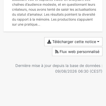
chaînes d’audience modeste, et en questionnant leurs
créateurs, nous avons tenté de saisir les actualisations
du statut d’amateur. Les résultats pointent la diversité
du rapport à la mémoire. Les productions s’appuient
Télécharger cette notice
Flux web personnalisé
Dernière mise à jour depuis la base de données :
09/08/2026 06:30 (CEST)