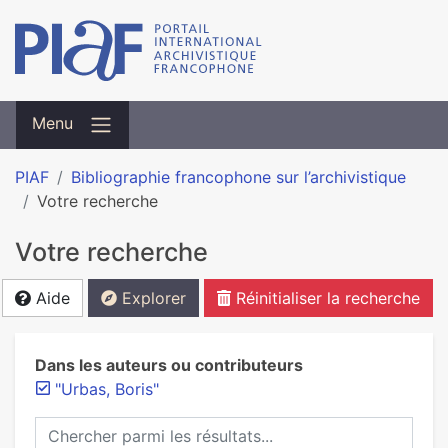
Menu
PIAF
Bibliographie francophone sur l’archivistique
Votre recherche
Votre recherche
Aide
Explorer
Réinitialiser la recherche
Dans les auteurs ou contributeurs
"Urbas, Boris"
Chercher parmi les résultats...