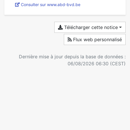
Consulter sur www.abd-bvd.be
Télécharger cette notice
Flux web personnalisé
Dernière mise à jour depuis la base de données :
06/08/2026 06:30 (CEST)