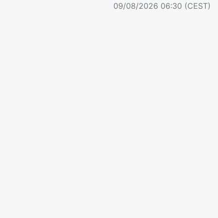
09/08/2026 06:30 (CEST)