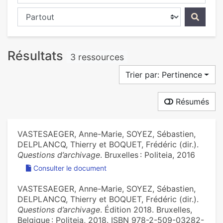
Chercher dans...
Résultats
3 ressources
Trier par: Pertinence
Résumés
VASTESAEGER, Anne-Marie, SOYEZ, Sébastien,
DELPLANCQ, Thierry et BOQUET, Frédéric (dir.).
Questions d’archivage
. Bruxelles : Politeia, 2016
Consulter le document
VASTESAEGER, Anne-Marie, SOYEZ, Sébastien,
DELPLANCQ, Thierry et BOQUET, Frédéric (dir.).
Questions d’archivage
. Édition 2018. Bruxelles,
Belgique : Politeia, 2018. ISBN 978-2-509-03282-