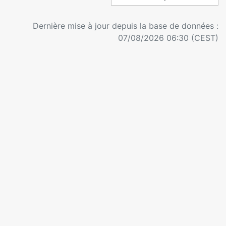
Dernière mise à jour depuis la base de données :
07/08/2026 06:30 (CEST)