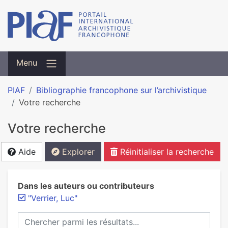
Menu
PIAF
Bibliographie francophone sur l’archivistique
Votre recherche
Votre recherche
Aide
Explorer
Réinitialiser la recherche
Dans les auteurs ou contributeurs
"Verrier, Luc"
Chercher parmi les résultats...