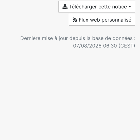
Télécharger cette notice
Flux web personnalisé
Dernière mise à jour depuis la base de données :
07/08/2026 06:30 (CEST)