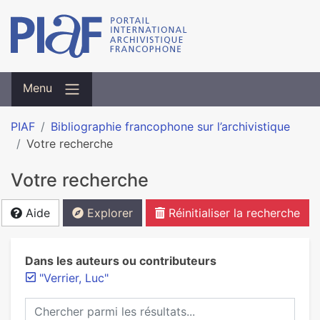
Menu
PIAF
Bibliographie francophone sur l’archivistique
Votre recherche
Votre recherche
Aide
Explorer
Réinitialiser la recherche
Dans les auteurs ou contributeurs
"Verrier, Luc"
Chercher parmi les résultats...