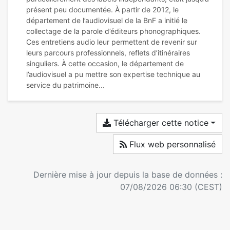
présent peu documentée. À partir de 2012, le
département de l’audiovisuel de la BnF a initié le
collectage de la parole d’éditeurs phonographiques.
Ces entretiens audio leur permettent de revenir sur
leurs parcours professionnels, reflets d’itinéraires
singuliers. À cette occasion, le département de
l’audiovisuel a pu mettre son expertise technique au
Télécharger cette notice
Flux web personnalisé
Dernière mise à jour depuis la base de données :
07/08/2026 06:30 (CEST)