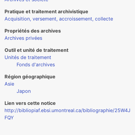
Pratique et traitement archivistique
Acquisition, versement, accroissement, collecte
Propriétés des archives
Archives privées
Outil et unité de traitement
Unités de traitement
Fonds d'archives
Région géographique
Asie
Japon
Lien vers cette notice
http://bibliopiaf.ebsi.umontreal.ca/bibliographie/25W4J
FQY