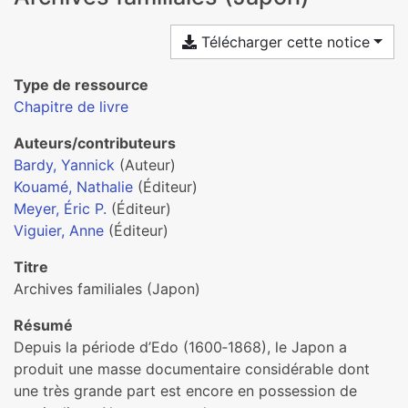
Télécharger cette notice
Type de ressource
Chapitre de livre
Auteurs/contributeurs
Bardy, Yannick
(Auteur)
Kouamé, Nathalie
(Éditeur)
Meyer, Éric P.
(Éditeur)
Viguier, Anne
(Éditeur)
Titre
Archives familiales (Japon)
Résumé
Depuis la période d’Edo (1600‑1868), le Japon a
produit une masse documentaire considérable dont
une très grande part est encore en possession de