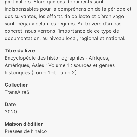
particuliers. Alors que ces documents sont
indispensables pour la compréhension de la période et
des suivantes, les efforts de collecte et d’archivage
sont inégaux selon les régions. Au travers d’un cas
concret, nous verrons l’importance de ce type de
documentation, au niveau local, régional et national.
Titre du livre
Encyclopédie des historiographies : Afriques,
Amériques, Asies : Volume 1 : sources et genres
historiques (Tome 1 et Tome 2)
Collection
TransAireS
Date
2020
Maison d’édition
Presses de l’Inalco