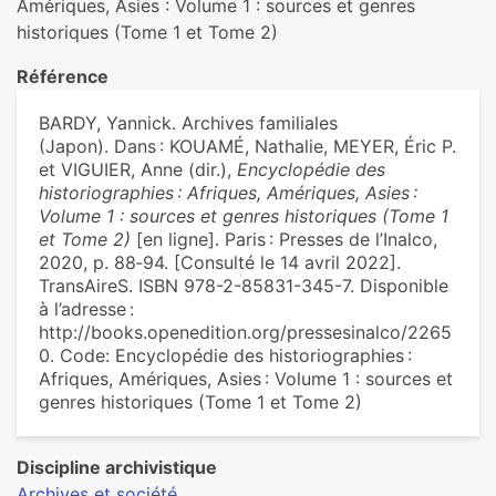
Amériques, Asies : Volume 1 : sources et genres
historiques (Tome 1 et Tome 2)
Référence
BARDY, Yannick. Archives familiales
(Japon). Dans : KOUAMÉ, Nathalie, MEYER, Éric P.
et VIGUIER, Anne (dir.),
Encyclopédie des
historiographies : Afriques, Amériques, Asies :
Volume 1 : sources et genres historiques (Tome 1
et Tome 2)
[en ligne]. Paris : Presses de l’Inalco,
2020, p. 88‑94. [Consulté le 14 avril 2022].
TransAireS. ISBN 978-2-85831-345-7. Disponible
à l’adresse :
http://books.openedition.org/pressesinalco/2265
0. Code: Encyclopédie des historiographies :
Afriques, Amériques, Asies : Volume 1 : sources et
genres historiques (Tome 1 et Tome 2)
Discipline archivistique
Archives et société