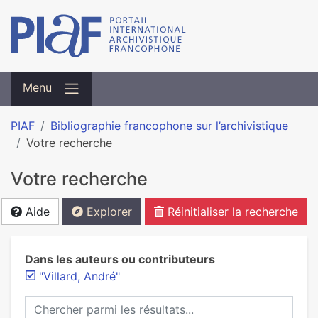
Menu
PIAF
Bibliographie francophone sur l’archivistique
Votre recherche
Votre recherche
Aide
Explorer
Réinitialiser la recherche
Dans les auteurs ou contributeurs
"Villard, André"
Chercher parmi les résultats...