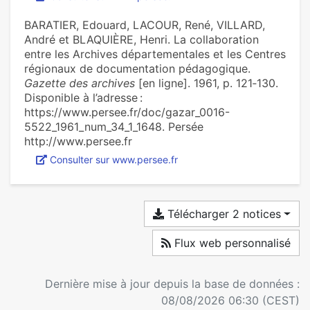
BARATIER, Edouard, LACOUR, René, VILLARD,
André et BLAQUIÈRE, Henri. La collaboration
entre les Archives départementales et les Centres
régionaux de documentation pédagogique.
Gazette des archives
[en ligne]. 1961, p. 121‑130.
Disponible à l’adresse :
https://www.persee.fr/doc/gazar_0016-
5522_1961_num_34_1_1648. Persée
http://www.persee.fr
Consulter sur www.persee.fr
Télécharger 2 notices
Flux web personnalisé
Dernière mise à jour depuis la base de données :
08/08/2026 06:30 (CEST)