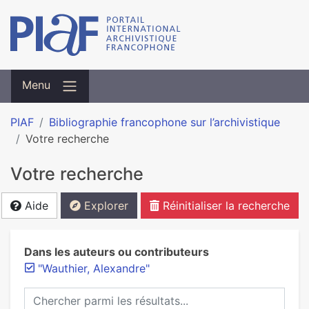
Menu
PIAF
Bibliographie francophone sur l’archivistique
Votre recherche
Votre recherche
Aide
Explorer
Réinitialiser la recherche
Dans les auteurs ou contributeurs
"Wauthier, Alexandre"
Chercher parmi les résultats...