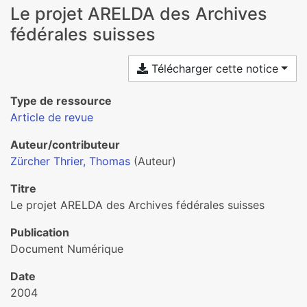
Le projet ARELDA des Archives
fédérales suisses
Télécharger cette notice
Type de ressource
Article de revue
Auteur/contributeur
Zürcher Thrier, Thomas
(Auteur)
Titre
Le projet ARELDA des Archives fédérales suisses
Publication
Document Numérique
Date
2004