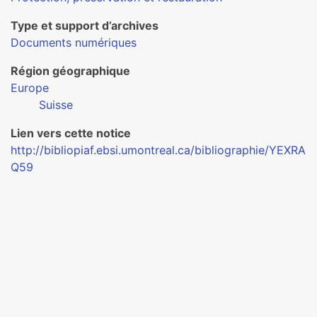
Type et support d’archives
Documents numériques
Région géographique
Europe
Suisse
Lien vers cette notice
http://bibliopiaf.ebsi.umontreal.ca/bibliographie/YEXRA
Q59