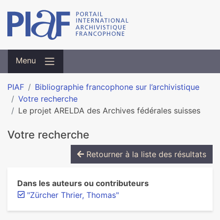
Menu
PIAF
Bibliographie francophone sur l’archivistique
Votre recherche
Le projet ARELDA des Archives fédérales suisses
Votre recherche
Retourner à la liste des résultats
Dans les auteurs ou contributeurs
"Zürcher Thrier, Thomas"