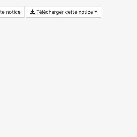
te notice
Télécharger cette notice