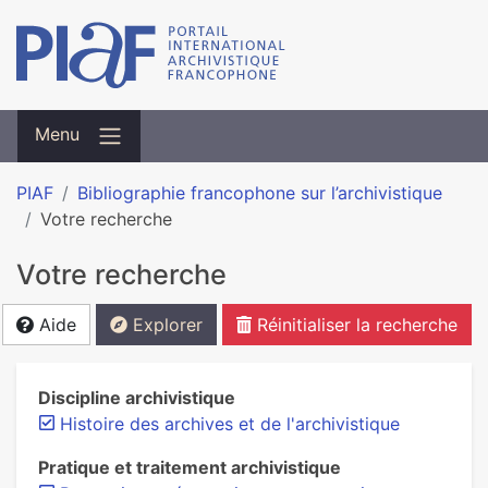
Menu
PIAF
Bibliographie francophone sur l’archivistique
Votre recherche
Votre recherche
Aide
Explorer
Réinitialiser la recherche
Discipline archivistique
Histoire des archives et de l'archivistique
Pratique et traitement archivistique