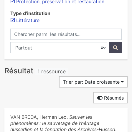
Protection, préservation et restauration
Type d’institution
Littérature
Chercher parmi les résultats...
Chercher dans...
Résultat
1 ressource
Trier par: Date croissante
Résumés
VAN BREDA, Herman Leo.
Sauver les
phénomènes : le sauvetage de l’héritage
husserlien et la fondation des Archives-Husserl
.