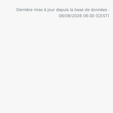
Dernière mise à jour depuis la base de données :
08/08/2026 06:30 (CEST)