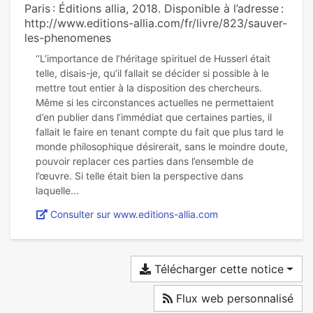
Paris : Éditions allia, 2018. Disponible à l’adresse :
http://www.editions-allia.com/fr/livre/823/sauver-
les-phenomenes
‘‘L’importance de l’héritage spirituel de Husserl était
telle, disais-je, qu’il fallait se décider si possible à le
mettre tout entier à la disposition des chercheurs.
Même si les circonstances actuelles ne permettaient
d’en publier dans l’immédiat que certaines parties, il
fallait le faire en tenant compte du fait que plus tard le
monde philosophique désirerait, sans le moindre doute,
pouvoir replacer ces parties dans l’ensemble de
l’œuvre. Si telle était bien la perspective dans
Consulter sur www.editions-allia.com
Télécharger cette notice
Flux web personnalisé