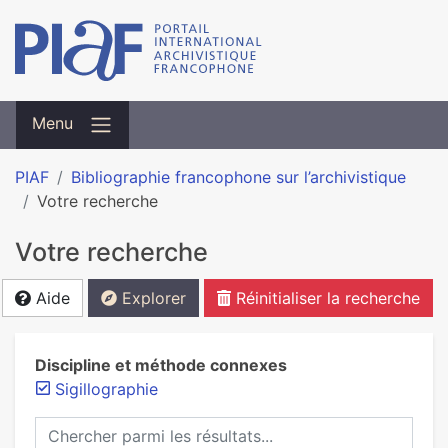
Menu
PIAF
Bibliographie francophone sur l’archivistique
Votre recherche
Votre recherche
Aide
Explorer
Réinitialiser la recherche
Discipline et méthode connexes
Sigillographie
Chercher parmi les résultats...