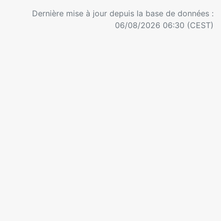
Dernière mise à jour depuis la base de données :
06/08/2026 06:30 (CEST)