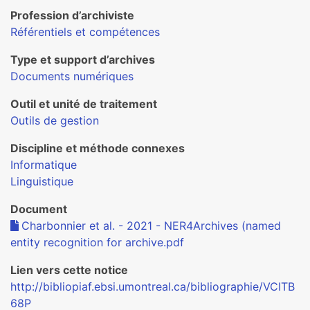
Profession d’archiviste
Référentiels et compétences
Type et support d’archives
Documents numériques
Outil et unité de traitement
Outils de gestion
Discipline et méthode connexes
Informatique
Linguistique
Document
Charbonnier et al. - 2021 - NER4Archives (named
entity recognition for archive.pdf
Lien vers cette notice
http://bibliopiaf.ebsi.umontreal.ca/bibliographie/VCITB
68P