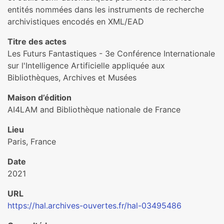
entités nommées dans les instruments de recherche
archivistiques encodés en XML/EAD
Titre des actes
Les Futurs Fantastiques - 3e Conférence Internationale
sur l'Intelligence Artificielle appliquée aux
Bibliothèques, Archives et Musées
Maison d’édition
AI4LAM and Bibliothèque nationale de France
Lieu
Paris, France
Date
2021
URL
https://hal.archives-ouvertes.fr/hal-03495486