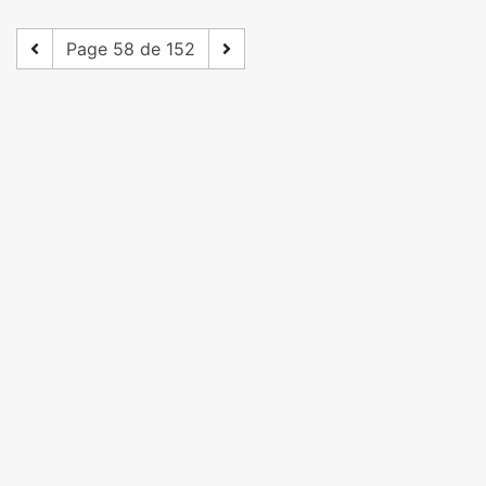
Page 58 de 152