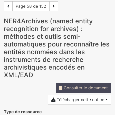
Page 58 de 152
NER4Archives (named entity
recognition for archives) :
méthodes et outils semi-
automatiques pour reconnaître les
entités nommées dans les
instruments de recherche
archivistiques encodés en
XML/EAD
Consulter le document
Télécharger cette notice
Type de ressource