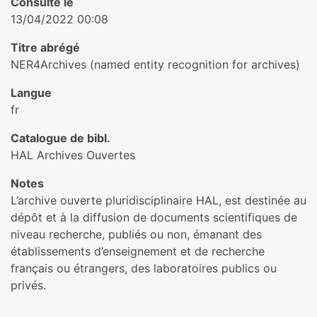
Consulté le
13/04/2022 00:08
Titre abrégé
NER4Archives (named entity recognition for archives)
Langue
fr
Catalogue de bibl.
HAL Archives Ouvertes
Notes
L’archive ouverte pluridisciplinaire HAL, est destinée au
dépôt et à la diffusion de documents scientifiques de
niveau recherche, publiés ou non, émanant des
établissements d’enseignement et de recherche
français ou étrangers, des laboratoires publics ou
privés.