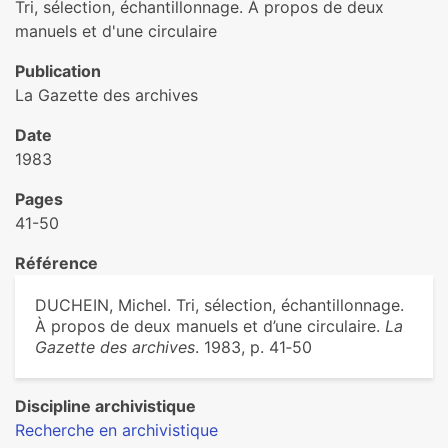
Tri, sélection, échantillonnage. À propos de deux
manuels et d'une circulaire
Publication
La Gazette des archives
Date
1983
Pages
41-50
Référence
DUCHEIN, Michel. Tri, sélection, échantillonnage.
À propos de deux manuels et d’une circulaire.
La
Gazette des archives
. 1983, p. 41‑50
Discipline archivistique
Recherche en archivistique