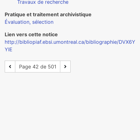
Travaux de recherche
Pratique et traitement archivistique
Évaluation, sélection
Lien vers cette notice
http://bibliopiaf.ebsi.umontreal.ca/bibliographie/DVX6Y
YIE
Page 42 de 501