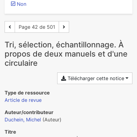
Non
Page 42 de 501
Tri, sélection, échantillonnage. À
propos de deux manuels et d'une
circulaire
Télécharger cette notice
Type de ressource
Article de revue
Auteur/contributeur
Duchein, Michel
(Auteur)
Titre