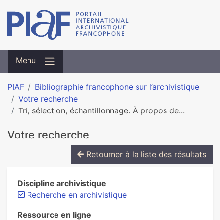
Menu
PIAF
Bibliographie francophone sur l’archivistique
Votre recherche
Tri, sélection, échantillonnage. À propos de...
Votre recherche
Retourner à la liste des résultats
Discipline archivistique
Recherche en archivistique
Ressource en ligne