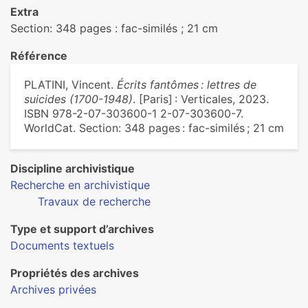
Extra
Section: 348 pages : fac-similés ; 21 cm
Référence
PLATINI, Vincent.
Écrits fantômes : lettres de
suicides (1700-1948)
. [Paris] : Verticales, 2023.
ISBN 978-2-07-303600-1 2-07-303600-7.
WorldCat. Section: 348 pages : fac-similés ; 21 cm
Discipline archivistique
Recherche en archivistique
Travaux de recherche
Type et support d’archives
Documents textuels
Propriétés des archives
Archives privées