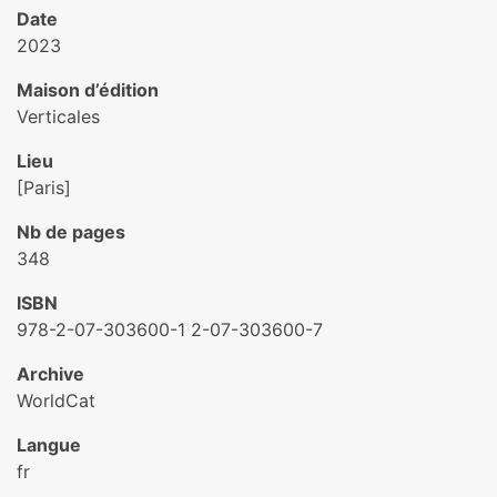
Date
2023
Maison d’édition
Verticales
Lieu
[Paris]
Nb de pages
348
ISBN
978-2-07-303600-1 2-07-303600-7
Archive
WorldCat
Langue
fr