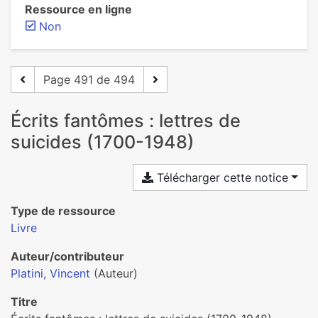
Ressource en ligne
Non
Page 491 de 494
Écrits fantômes : lettres de
suicides (1700-1948)
Télécharger cette notice
Type de ressource
Livre
Auteur/contributeur
Platini, Vincent
(Auteur)
Titre