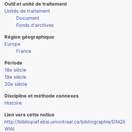
Outil et unité de traitement
Unités de traitement
Document
Fonds d'archives
Région géographique
Europe
France
Période
18e siècle
19e siècle
20e siècle
Discipline et méthode connexes
Histoire
Lien vers cette notice
http://bibliopiaf.ebsi.umontreal.ca/bibliographie/DNQ5
WIAI