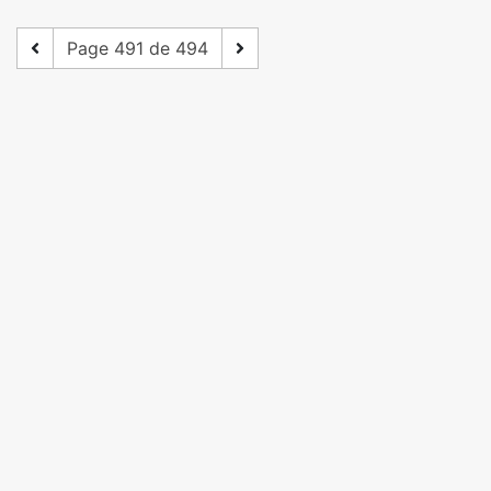
Page 491 de 494