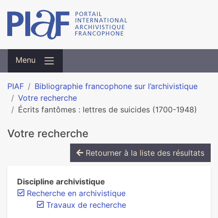
Menu
PIAF
Bibliographie francophone sur l’archivistique
Votre recherche
Écrits fantômes : lettres de suicides (1700-1948)
Votre recherche
Retourner à la liste des résultats
Discipline archivistique
Recherche en archivistique
Travaux de recherche