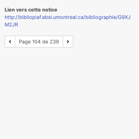
Lien vers cette notice
http://bibliopiaf.ebsi.umontreal.ca/bibliographie/G9XJ
M2JR
Page 104 de 239