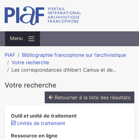
Menu
PIAF
Bibliographie francophone sur l’archivistique
Votre recherche
Les correspondances d’Albert Camus et de...
Votre recherche
Retourner à la liste des résultats
Outil et unité de traitement
Unités de traitement
Ressource en ligne