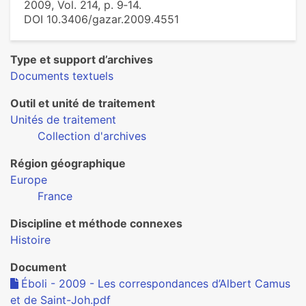
2009, Vol. 214, p. 9‑14.
DOI 10.3406/gazar.2009.4551
Type et support d’archives
Documents textuels
Outil et unité de traitement
Unités de traitement
Collection d'archives
Région géographique
Europe
France
Discipline et méthode connexes
Histoire
Document
Éboli - 2009 - Les correspondances d’Albert Camus
et de Saint-Joh.pdf