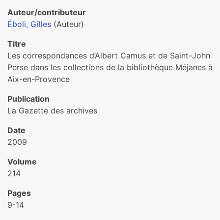
Auteur/contributeur
Éboli, Gilles
(Auteur)
Titre
Les correspondances d’Albert Camus et de Saint-John
Perse dans les collections de la bibliothèque Méjanes à
Aix-en-Provence
Publication
La Gazette des archives
Date
2009
Volume
214
Pages
9-14