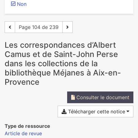
Non
Page 104 de 239
Les correspondances d’Albert
Camus et de Saint-John Perse
dans les collections de la
bibliothèque Méjanes à Aix-en-
Provence
Consulter le document
Télécharger cette notice
Type de ressource
Article de revue