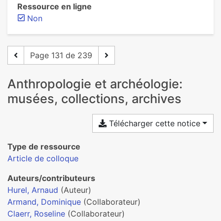
Ressource en ligne
Non
Page 131 de 239
Anthropologie et archéologie:
musées, collections, archives
Télécharger cette notice
Type de ressource
Article de colloque
Auteurs/contributeurs
Hurel, Arnaud
(Auteur)
Armand, Dominique
(Collaborateur)
Claerr, Roseline
(Collaborateur)