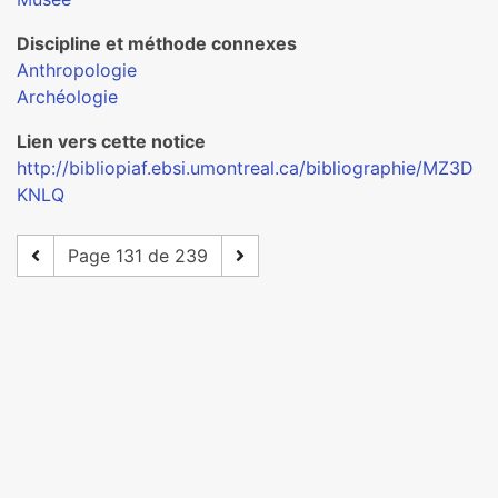
Discipline et méthode connexes
Anthropologie
Archéologie
Lien vers cette notice
http://bibliopiaf.ebsi.umontreal.ca/bibliographie/MZ3D
KNLQ
Page 131 de 239