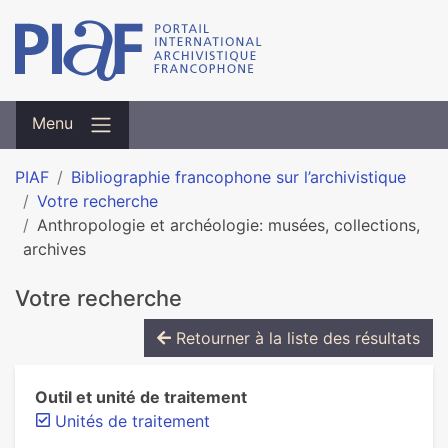
Menu
PIAF
Bibliographie francophone sur l’archivistique
Votre recherche
Anthropologie et archéologie: musées, collections,
archives
Votre recherche
Retourner à la liste des résultats
Outil et unité de traitement
Unités de traitement