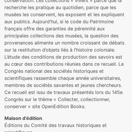
conservation. Les collections « vivent » parce que la
recherche les pratique au quotidien, parce que les
musées les conservent, les exposent et les expliquent
aux publics. Aujourd’hui, si le code du Patrimoine
français offre des garanties de pérennité aux
principales collections des musées, la question des
provenances alimente un nombre croissant de débats
sur la restitution d’objets liés à l’histoire coloniale.
L’étude des conditions de production des savoirs est
au cœur des contributions réunies dans ce recueil. Le
Congrès national des sociétés historiques et
scientifiques rassemble chaque année universitaires,
membres de sociétés savantes et jeunes chercheurs.
Ce recueil est issu de travaux présentés lors du 145e
Congrès sur le thème « Collecter, collectionner,
conserver » site OpenEdition Books.
Maison d’édition
Éditions du Comité des travaux historiques et