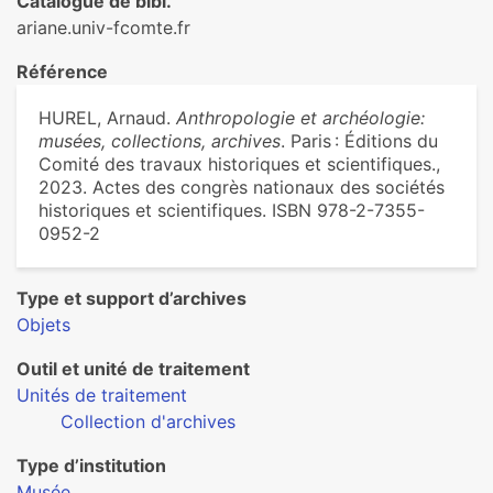
Catalogue de bibl.
ariane.univ-fcomte.fr
Référence
HUREL, Arnaud.
Anthropologie et archéologie:
musées, collections, archives
. Paris : Éditions du
Comité des travaux historiques et scientifiques.,
2023. Actes des congrès nationaux des sociétés
historiques et scientifiques. ISBN 978-2-7355-
0952-2
Type et support d’archives
Objets
Outil et unité de traitement
Unités de traitement
Collection d'archives
Type d’institution
Musée