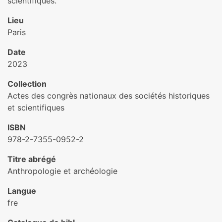
scientifiques.
Lieu
Paris
Date
2023
Collection
Actes des congrès nationaux des sociétés historiques
et scientifiques
ISBN
978-2-7355-0952-2
Titre abrégé
Anthropologie et archéologie
Langue
fre