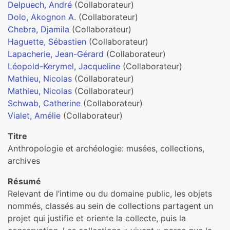
Delpuech, André
(Collaborateur)
Dolo, Akognon A.
(Collaborateur)
Chebra, Djamila
(Collaborateur)
Haguette, Sébastien
(Collaborateur)
Lapacherie, Jean-Gérard
(Collaborateur)
Léopold-Kerymel, Jacqueline
(Collaborateur)
Mathieu, Nicolas
(Collaborateur)
Mathieu, Nicolas
(Collaborateur)
Schwab, Catherine
(Collaborateur)
Vialet, Amélie
(Collaborateur)
Titre
Anthropologie et archéologie: musées, collections,
archives
Résumé
Relevant de l’intime ou du domaine public, les objets
nommés, classés au sein de collections partagent un
projet qui justifie et oriente la collecte, puis la