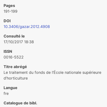
Pages
191-199
DOI
10.3406/gazar.2012.4908
Consulté le
17/10/2017 18:38
ISSN
0016-5522
Titre abrégé
Le traitement du fonds de l’École nationale supérieure
d’horticulture
Langue
fre
Catalogue de bibl.