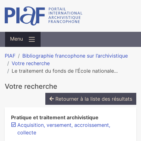
Menu
PIAF
Bibliographie francophone sur l’archivistique
Votre recherche
Le traitement du fonds de l’École nationale...
Votre recherche
Retourner à la liste des résultats
Pratique et traitement archivistique
Acquisition, versement, accroissement,
collecte