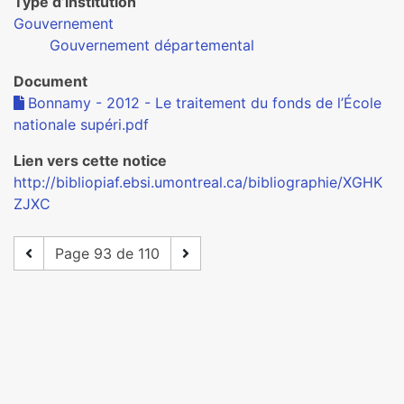
Type d’institution
Gouvernement
Gouvernement départemental
Document
Bonnamy - 2012 - Le traitement du fonds de l’École
nationale supéri.pdf
Lien vers cette notice
http://bibliopiaf.ebsi.umontreal.ca/bibliographie/XGHK
ZJXC
Page 93 de 110