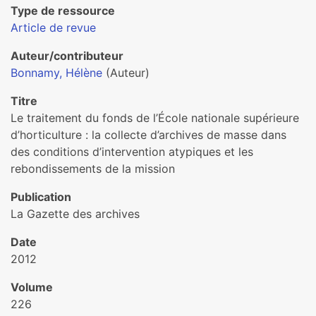
Type de ressource
Article de revue
Auteur/contributeur
Bonnamy, Hélène
(Auteur)
Titre
Le traitement du fonds de l’École nationale supérieure
d’horticulture : la collecte d’archives de masse dans
des conditions d’intervention atypiques et les
rebondissements de la mission
Publication
La Gazette des archives
Date
2012
Volume
226