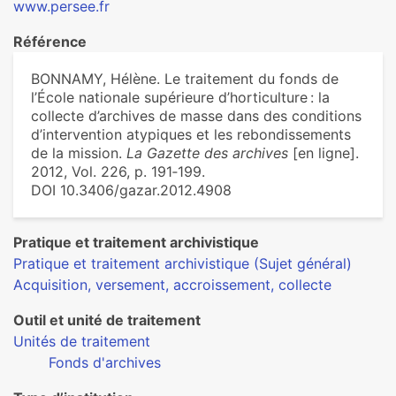
www.persee.fr
Référence
BONNAMY, Hélène. Le traitement du fonds de
l’École nationale supérieure d’horticulture : la
collecte d’archives de masse dans des conditions
d’intervention atypiques et les rebondissements
de la mission.
La Gazette des archives
[en ligne].
2012, Vol. 226, p. 191‑199.
DOI 10.3406/gazar.2012.4908
Pratique et traitement archivistique
Pratique et traitement archivistique (Sujet général)
Acquisition, versement, accroissement, collecte
Outil et unité de traitement
Unités de traitement
Fonds d'archives