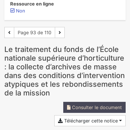
Ressource en ligne
Non
Page 93 de 110
Le traitement du fonds de l’École
nationale supérieure d’horticulture
: la collecte d’archives de masse
dans des conditions d’intervention
atypiques et les rebondissements
de la mission
Consulter le document
Télécharger cette notice