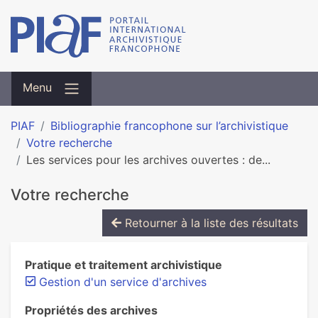
Menu
PIAF
Bibliographie francophone sur l’archivistique
Votre recherche
Les services pour les archives ouvertes : de...
Votre recherche
Retourner à la liste des résultats
Pratique et traitement archivistique
Gestion d'un service d'archives
Propriétés des archives