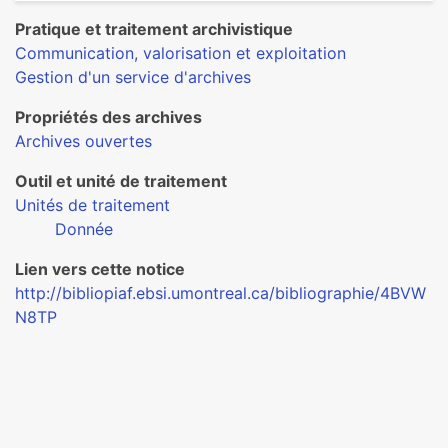
Pratique et traitement archivistique
Communication, valorisation et exploitation
Gestion d'un service d'archives
Propriétés des archives
Archives ouvertes
Outil et unité de traitement
Unités de traitement
Donnée
Lien vers cette notice
http://bibliopiaf.ebsi.umontreal.ca/bibliographie/4BVW
N8TP