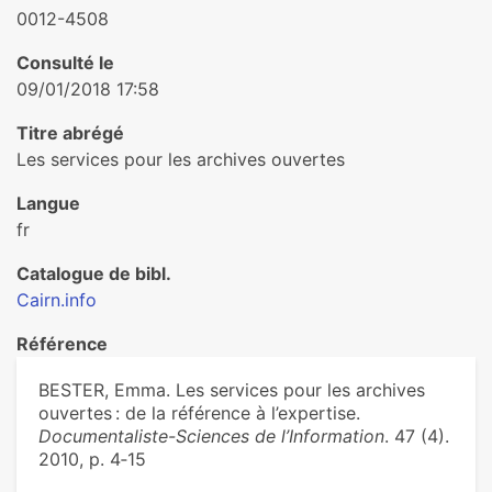
0012-4508
Consulté le
09/01/2018 17:58
Titre abrégé
Les services pour les archives ouvertes
Langue
fr
Catalogue de bibl.
Cairn.info
Référence
BESTER, Emma. Les services pour les archives
ouvertes : de la référence à l’expertise.
Documentaliste-Sciences de l’Information
. 47 (4).
2010, p. 4‑15