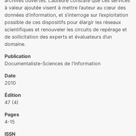
archives ouvertes. L’auteure constate que ces services
à valeur ajoutée visent à mettre l’auteur au cœur des
données d’information, et s’interroge sur l’exploitation
possible de ces dispositifs pour élargir les réseaux
scientifiques et renouveler les circuits de repérage et
de sollicitation des experts et évaluateurs d’un
domaine.
Publication
Documentaliste-Sciences de l'Information
Date
2010
Édition
47 (4)
Pages
4-15
ISSN