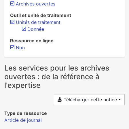
Archives ouvertes
Outil et unité de traitement
Unités de traitement
Donnée
Ressource en ligne
Non
Les services pour les archives
ouvertes : de la référence à
l'expertise
Télécharger cette notice
Type de ressource
Article de journal