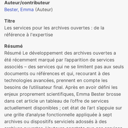
Auteur/contributeur
Bester, Emma
(Auteur)
Titre
Les services pour les archives ouvertes : de la
référence à l'expertise
Résumé
Résumé Le développement des archives ouvertes a
été récemment marqué par l’apparition de services
associés – des services qui ne se limitent pas aux seuls
documents ou références et qui, recourant à des
technologies avancées, prennent en compte les
besoins de l’utilisateur final. Après en avoir défini les
enjeux proprement scientifiques, Emma Bester brosse
dans cet article un tableau de l’offre de services
actuellement disponibles ; cet état de l’art s’appuie sur
une grille d’analyse fonctionnelle appliquée à sept
archives ou dispositifs serviciels adossés à des