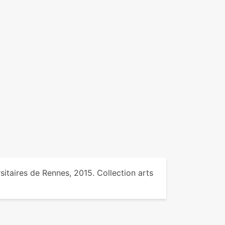
rsitaires de Rennes, 2015. Collection arts