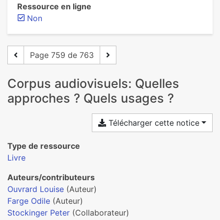
Ressource en ligne
Non
Page 759 de 763
Corpus audiovisuels: Quelles
approches ? Quels usages ?
Télécharger cette notice
Type de ressource
Livre
Auteurs/contributeurs
Ouvrard Louise
(Auteur)
Farge Odile
(Auteur)
Stockinger Peter
(Collaborateur)