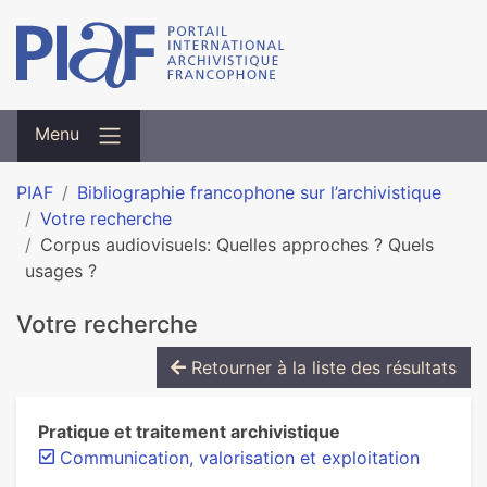
Menu
PIAF
Bibliographie francophone sur l’archivistique
Votre recherche
Corpus audiovisuels: Quelles approches ? Quels
usages ?
Votre recherche
Retourner à la liste des résultats
Pratique et traitement archivistique
Communication, valorisation et exploitation