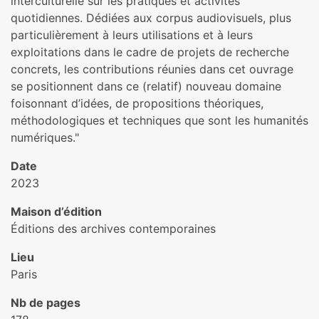
interculturelle sur les pratiques et activités
quotidiennes. Dédiées aux corpus audiovisuels, plus
particulièrement à leurs utilisations et à leurs
exploitations dans le cadre de projets de recherche
concrets, les contributions réunies dans cet ouvrage
se positionnent dans ce (relatif) nouveau domaine
foisonnant d’idées, de propositions théoriques,
méthodologiques et techniques que sont les humanités
numériques."
Date
2023
Maison d’édition
Éditions des archives contemporaines
Lieu
Paris
Nb de pages