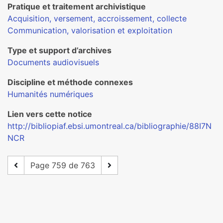
Pratique et traitement archivistique
Acquisition, versement, accroissement, collecte
Communication, valorisation et exploitation
Type et support d’archives
Documents audiovisuels
Discipline et méthode connexes
Humanités numériques
Lien vers cette notice
http://bibliopiaf.ebsi.umontreal.ca/bibliographie/88I7N
NCR
Page 759 de 763