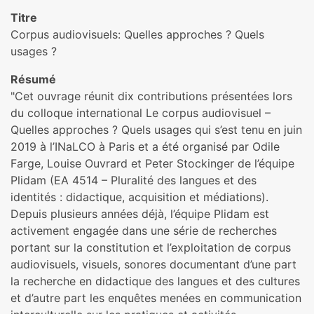
Titre
Corpus audiovisuels: Quelles approches ? Quels
usages ?
Résumé
"Cet ouvrage réunit dix contributions présentées lors
du colloque international Le corpus audiovisuel –
Quelles approches ? Quels usages qui s’est tenu en juin
2019 à l’INaLCO à Paris et a été organisé par Odile
Farge, Louise Ouvrard et Peter Stockinger de l’équipe
Plidam (EA 4514 – Pluralité des langues et des
identités : didactique, acquisition et médiations).
Depuis plusieurs années déjà, l’équipe Plidam est
activement engagée dans une série de recherches
portant sur la constitution et l’exploitation de corpus
audiovisuels, visuels, sonores documentant d’une part
la recherche en didactique des langues et des cultures
et d’autre part les enquêtes menées en communication