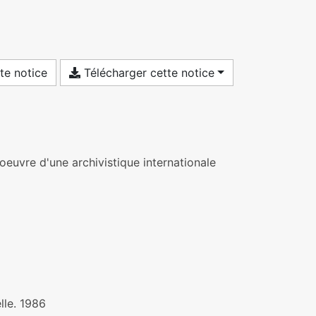
te notice
Télécharger cette notice
oeuvre d'une archivistique internationale
lle. 1986