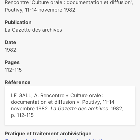
Rencontre 'Culture orale : documentation et diffusion',
Poutivy, 11-14 novembre 1982
Publication
La Gazette des archives
Date
1982
Pages
112-115
Référence
LE GALL, A. Rencontre « Culture orale :
documentation et diffusion », Poutivy, 11-14
novembre 1982.
La Gazette des archives
. 1982,
p. 112‑115
Pratique et traitement archivistique