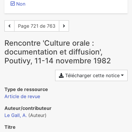
Non
Page 721 de 763
Rencontre 'Culture orale :
documentation et diffusion',
Poutivy, 11-14 novembre 1982
Télécharger cette notice
Type de ressource
Article de revue
Auteur/contributeur
Le Gall, A.
(Auteur)
Titre