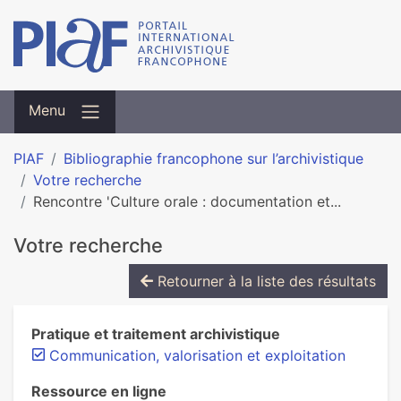
Menu
PIAF
Bibliographie francophone sur l’archivistique
Votre recherche
Rencontre 'Culture orale : documentation et...
Votre recherche
Retourner à la liste des résultats
Pratique et traitement archivistique
Communication, valorisation et exploitation
Ressource en ligne