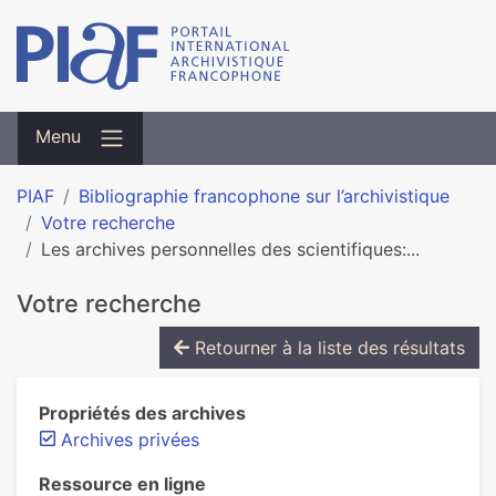
Menu
PIAF
Bibliographie francophone sur l’archivistique
Votre recherche
Les archives personnelles des scientifiques:...
Votre recherche
Retourner à la liste des résultats
Propriétés des archives
Archives privées
Ressource en ligne