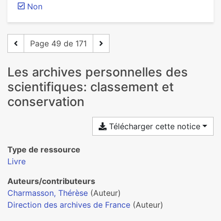
Non
Page 49 de 171
Les archives personnelles des
scientifiques: classement et
conservation
Télécharger cette notice
Type de ressource
Livre
Auteurs/contributeurs
Charmasson, Thérèse
(Auteur)
Direction des archives de France
(Auteur)