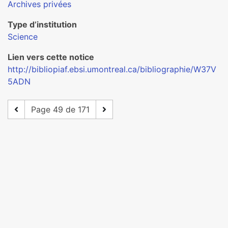
Archives privées
Type d’institution
Science
Lien vers cette notice
http://bibliopiaf.ebsi.umontreal.ca/bibliographie/W37V
5ADN
Page 49 de 171