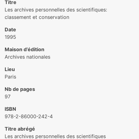
Titre
Les archives personnelles des scientifiques:
classement et conservation
Date
1995
Maison d’édition
Archives nationales
Lieu
Paris
Nb de pages
97
ISBN
978-2-86000-242-4
Titre abrégé
Les archives personnelles des scientifiques