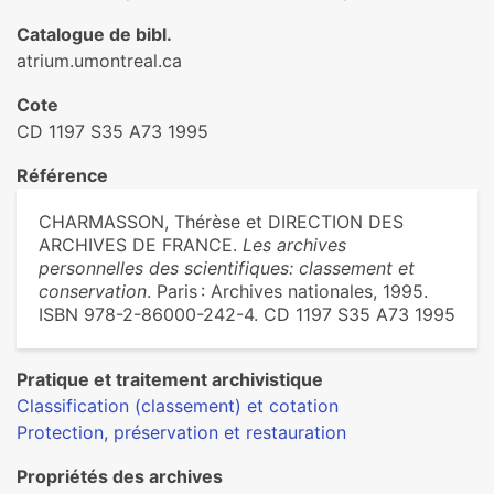
Catalogue de bibl.
atrium.umontreal.ca
Cote
CD 1197 S35 A73 1995
Référence
CHARMASSON, Thérèse et DIRECTION DES
ARCHIVES DE FRANCE.
Les archives
personnelles des scientifiques: classement et
conservation
. Paris : Archives nationales, 1995.
ISBN 978-2-86000-242-4. CD 1197 S35 A73 1995
Pratique et traitement archivistique
Classification (classement) et cotation
Protection, préservation et restauration
Propriétés des archives