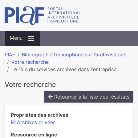
Menu
PIAF
Bibliographie francophone sur l’archivistique
Votre recherche
Le rôle du services archives dans l'entreprise
Votre recherche
Retourner à la liste des résultats
Propriétés des archives
Archives privées
Ressource en ligne