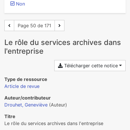
Non
Page 50 de 171
Le rôle du services archives dans
l'entreprise
Télécharger cette notice
Type de ressource
Article de revue
Auteur/contributeur
Drouhet, Geneviève
(Auteur)
Titre
Le rôle du services archives dans l'entreprise