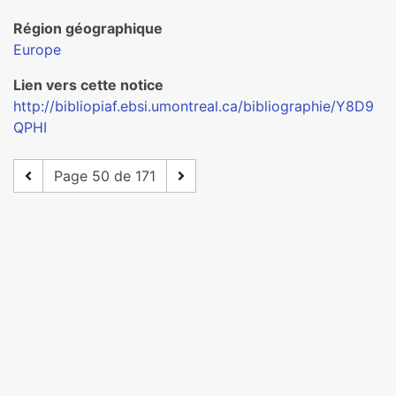
Région géographique
Europe
Lien vers cette notice
http://bibliopiaf.ebsi.umontreal.ca/bibliographie/Y8D9
QPHI
Page 50 de 171