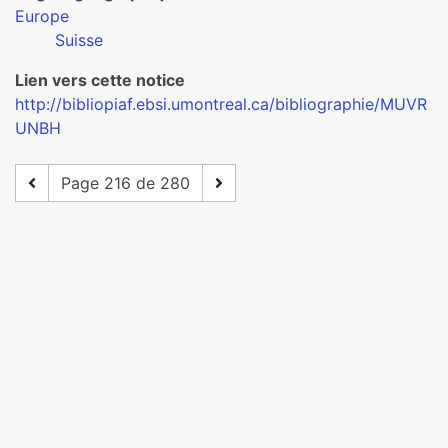
Europe
Suisse
Lien vers cette notice
http://bibliopiaf.ebsi.umontreal.ca/bibliographie/MUVR
UNBH
Page 216 de 280