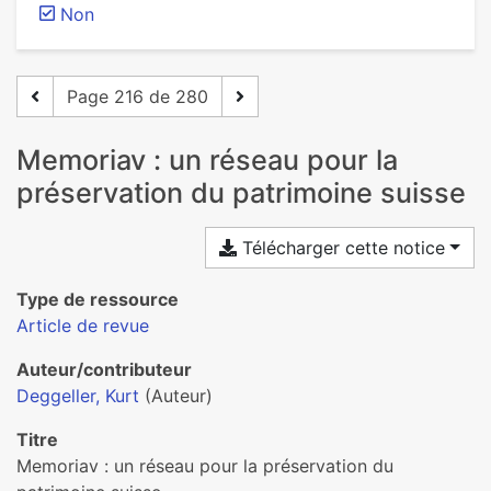
Non
Page 216 de 280
Memoriav : un réseau pour la
préservation du patrimoine suisse
Télécharger cette notice
Type de ressource
Article de revue
Auteur/contributeur
Deggeller, Kurt
(Auteur)
Titre
Memoriav : un réseau pour la préservation du