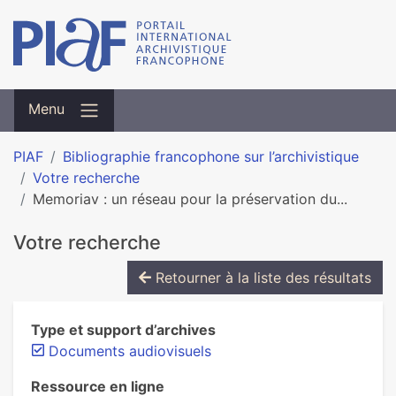
Menu
PIAF
Bibliographie francophone sur l’archivistique
Votre recherche
Memoriav : un réseau pour la préservation du...
Votre recherche
Retourner à la liste des résultats
Type et support d’archives
Documents audiovisuels
Ressource en ligne