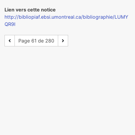
Lien vers cette notice
http://bibliopiaf.ebsi.umontreal.ca/bibliographie/LUMY
QR9I
Page 61 de 280