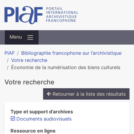
Menu
PIAF
Bibliographie francophone sur l’archivistique
Votre recherche
Économie de la numérisation des biens culturels
Votre recherche
Retourner à la liste des résultats
Type et support d’archives
Documents audiovisuels
Ressource en ligne