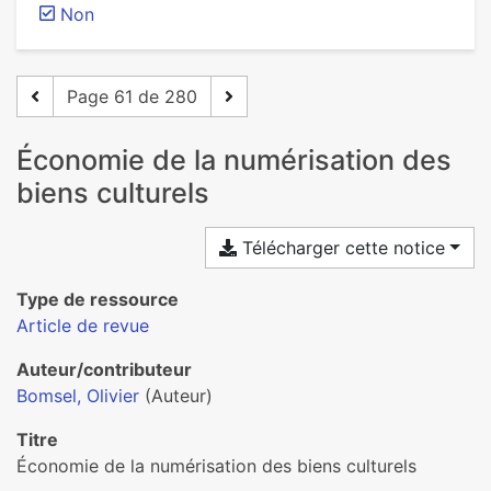
Non
Page 61 de 280
Économie de la numérisation des
biens culturels
Télécharger cette notice
Type de ressource
Article de revue
Auteur/contributeur
Bomsel, Olivier
(Auteur)
Titre
Économie de la numérisation des biens culturels