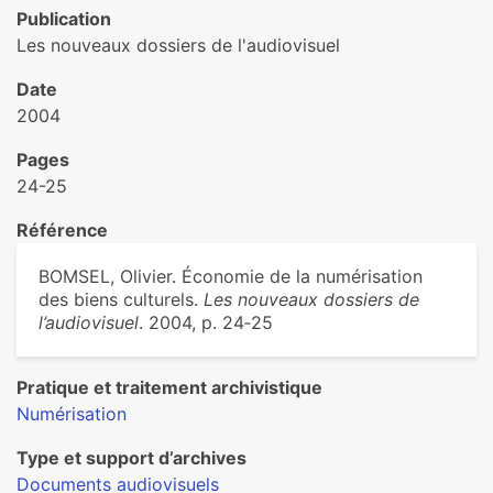
Publication
Les nouveaux dossiers de l'audiovisuel
Date
2004
Pages
24-25
Référence
BOMSEL, Olivier. Économie de la numérisation
des biens culturels.
Les nouveaux dossiers de
l’audiovisuel
. 2004, p. 24‑25
Pratique et traitement archivistique
Numérisation
Type et support d’archives
Documents audiovisuels