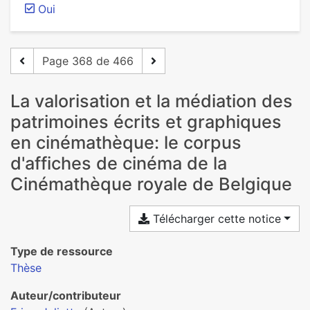
Oui
Page 368 de 466
La valorisation et la médiation des
patrimoines écrits et graphiques
en cinémathèque: le corpus
d'affiches de cinéma de la
Cinémathèque royale de Belgique
Télécharger cette notice
Type de ressource
Thèse
Auteur/contributeur