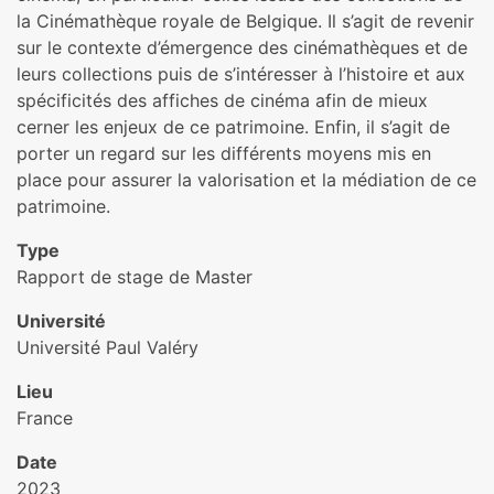
la Cinémathèque royale de Belgique. Il s’agit de revenir
sur le contexte d’émergence des cinémathèques et de
leurs collections puis de s’intéresser à l’histoire et aux
spécificités des affiches de cinéma afin de mieux
cerner les enjeux de ce patrimoine. Enfin, il s’agit de
porter un regard sur les différents moyens mis en
place pour assurer la valorisation et la médiation de ce
patrimoine.
Type
Rapport de stage de Master
Université
Université Paul Valéry
Lieu
France
Date
2023