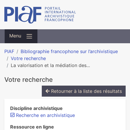
Menu
PIAF
Bibliographie francophone sur l’archivistique
Votre recherche
La valorisation et la médiation des...
Votre recherche
Retourner à la liste des résultats
Discipline archivistique
Recherche en archivistique
Ressource en ligne