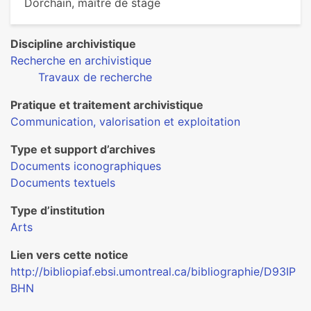
Dorchain, maître de stage
Discipline archivistique
Recherche en archivistique
Travaux de recherche
Pratique et traitement archivistique
Communication, valorisation et exploitation
Type et support d’archives
Documents iconographiques
Documents textuels
Type d’institution
Arts
Lien vers cette notice
http://bibliopiaf.ebsi.umontreal.ca/bibliographie/D93IP
BHN