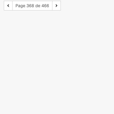
Page 368 de 466