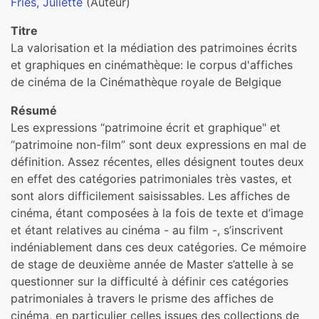
Fries, Juliette
(Auteur)
Titre
La valorisation et la médiation des patrimoines écrits
et graphiques en cinémathèque: le corpus d'affiches
de cinéma de la Cinémathèque royale de Belgique
Résumé
Les expressions “patrimoine écrit et graphique" et
“patrimoine non-film” sont deux expressions en mal de
définition. Assez récentes, elles désignent toutes deux
en effet des catégories patrimoniales très vastes, et
sont alors difficilement saisissables. Les affiches de
cinéma, étant composées à la fois de texte et d’image
et étant relatives au cinéma - au film -, s’inscrivent
indéniablement dans ces deux catégories. Ce mémoire
de stage de deuxième année de Master s’attelle à se
questionner sur la difficulté à définir ces catégories
patrimoniales à travers le prisme des affiches de
cinéma, en particulier celles issues des collections de