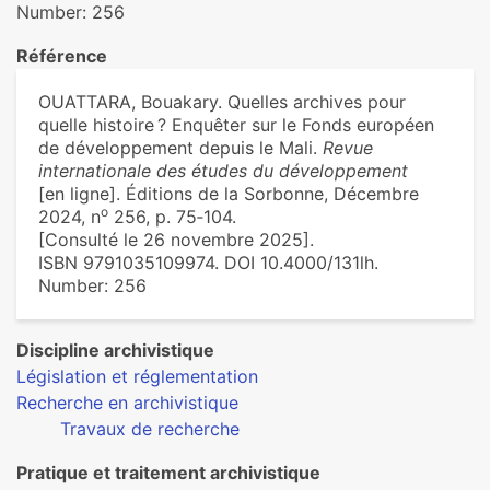
Number: 256
Référence
OUATTARA, Bouakary. Quelles archives pour
quelle histoire ? Enquêter sur le Fonds européen
de développement depuis le Mali.
Revue
internationale des études du développement
[en ligne]. Éditions de la Sorbonne, Décembre
o
2024, n
256, p. 75‑104.
[Consulté le 26 novembre 2025].
ISBN 9791035109974. DOI 10.4000/131lh.
Number: 256
Discipline archivistique
Législation et réglementation
Recherche en archivistique
Travaux de recherche
Pratique et traitement archivistique