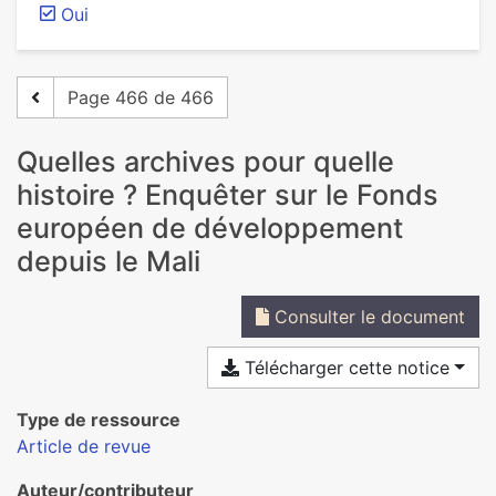
Oui
Page 466 de 466
Quelles archives pour quelle
histoire ? Enquêter sur le Fonds
européen de développement
depuis le Mali
Consulter le document
Télécharger cette notice
Type de ressource
Article de revue
Auteur/contributeur