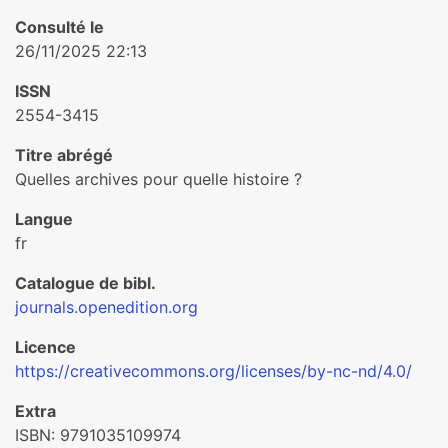
Consulté le
26/11/2025 22:13
ISSN
2554-3415
Titre abrégé
Quelles archives pour quelle histoire ?
Langue
fr
Catalogue de bibl.
journals.openedition.org
Licence
https://creativecommons.org/licenses/by-nc-nd/4.0/
Extra
ISBN: 9791035109974