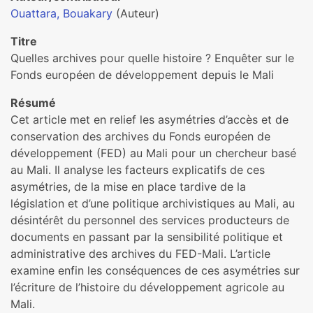
Ouattara, Bouakary
(Auteur)
Titre
Quelles archives pour quelle histoire ? Enquêter sur le
Fonds européen de développement depuis le Mali
Résumé
Cet article met en relief les asymétries d’accès et de
conservation des archives du Fonds européen de
développement (FED) au Mali pour un chercheur basé
au Mali. Il analyse les facteurs explicatifs de ces
asymétries, de la mise en place tardive de la
législation et d’une politique archivistiques au Mali, au
désintérêt du personnel des services producteurs de
documents en passant par la sensibilité politique et
administrative des archives du FED-Mali. L’article
examine enfin les conséquences de ces asymétries sur
l’écriture de l’histoire du développement agricole au
Mali.