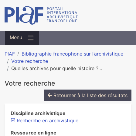
Menu
PIAF
Bibliographie francophone sur l’archivistique
Votre recherche
Quelles archives pour quelle histoire ?...
Votre recherche
Retourner à la liste des résultats
Discipline archivistique
Recherche en archivistique
Ressource en ligne