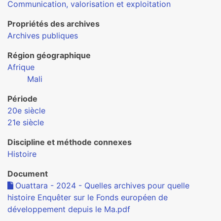
Communication, valorisation et exploitation
Propriétés des archives
Archives publiques
Région géographique
Afrique
Mali
Période
20e siècle
21e siècle
Discipline et méthode connexes
Histoire
Document
Ouattara - 2024 - Quelles archives pour quelle
histoire Enquêter sur le Fonds européen de
développement depuis le Ma.pdf