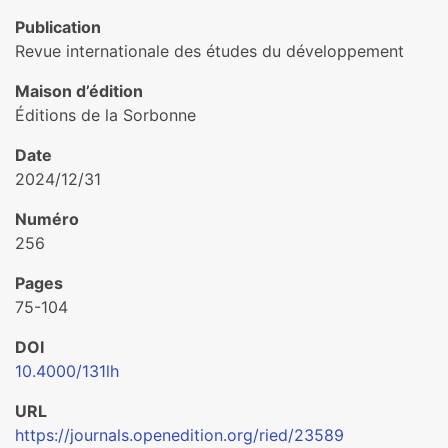
Publication
Revue internationale des études du développement
Maison d’édition
Éditions de la Sorbonne
Date
2024/12/31
Numéro
256
Pages
75-104
DOI
10.4000/131lh
URL
https://journals.openedition.org/ried/23589