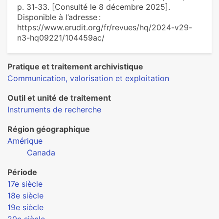
p. 31‑33. [Consulté le 8 décembre 2025].
Disponible à l’adresse :
https://www.erudit.org/fr/revues/hq/2024-v29-
n3-hq09221/104459ac/
Pratique et traitement archivistique
Communication, valorisation et exploitation
Outil et unité de traitement
Instruments de recherche
Région géographique
Amérique
Canada
Période
17e siècle
18e siècle
19e siècle