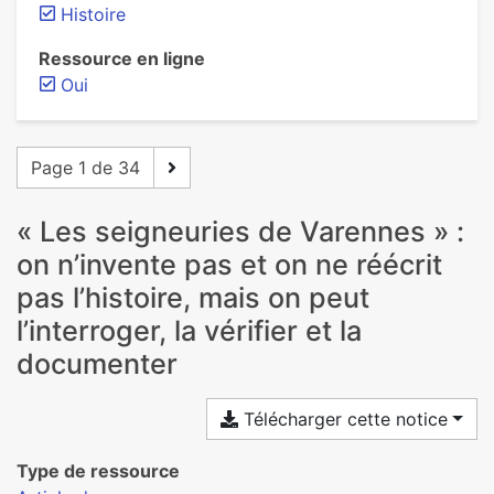
Histoire
Ressource en ligne
Oui
Page 1 de 34
« Les seigneuries de Varennes » :
on n’invente pas et on ne réécrit
pas l’histoire, mais on peut
l’interroger, la vérifier et la
documenter
Télécharger cette notice
Type de ressource