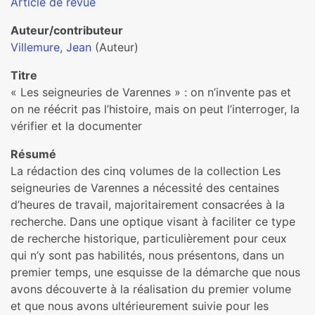
Article de revue
Auteur/contributeur
Villemure, Jean
(Auteur)
Titre
« Les seigneuries de Varennes » : on n’invente pas et
on ne réécrit pas l’histoire, mais on peut l’interroger, la
vérifier et la documenter
Résumé
La rédaction des cinq volumes de la collection Les
seigneuries de Varennes a nécessité des centaines
d’heures de travail, majoritairement consacrées à la
recherche. Dans une optique visant à faciliter ce type
de recherche historique, particulièrement pour ceux
qui n’y sont pas habilités, nous présentons, dans un
premier temps, une esquisse de la démarche que nous
avons découverte à la réalisation du premier volume
et que nous avons ultérieurement suivie pour les