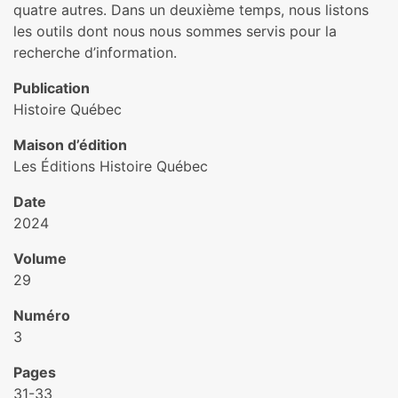
quatre autres. Dans un deuxième temps, nous listons
les outils dont nous nous sommes servis pour la
recherche d’information.
Publication
Histoire Québec
Maison d’édition
Les Éditions Histoire Québec
Date
2024
Volume
29
Numéro
3
Pages
31-33