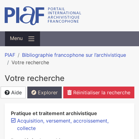
Menu
PIAF
Bibliographie francophone sur l’archivistique
Votre recherche
Votre recherche
Aide
Explorer
Réinitialiser la recherche
Pratique et traitement archivistique
Acquisition, versement, accroissement,
collecte