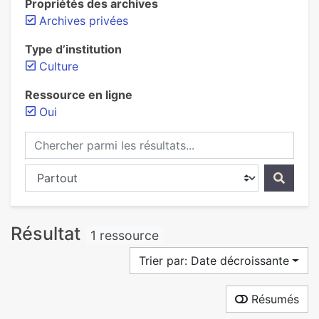
Propriétés des archives
Archives privées
Type d’institution
Culture
Ressource en ligne
Oui
Chercher parmi les résultats...
Chercher dans...
Résultat
1 ressource
Trier par: Date décroissante
Résumés