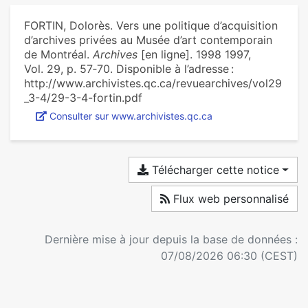
FORTIN, Dolorès. Vers une politique d’acquisition
d’archives privées au Musée d’art contemporain
de Montréal.
Archives
[en ligne]. 1998 1997,
Vol. 29, p. 57‑70. Disponible à l’adresse :
http://www.archivistes.qc.ca/revuearchives/vol29
_3-4/29-3-4-fortin.pdf
Consulter sur www.archivistes.qc.ca
Télécharger cette notice
Flux web personnalisé
Dernière mise à jour depuis la base de données :
07/08/2026 06:30 (CEST)