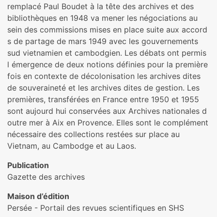
remplacé Paul Boudet à la tête des archives et des
bibliothèques en 1948 va mener les négociations au
sein des commissions mises en place suite aux accord
s de partage de mars 1949 avec les gouvernements
sud vietnamien et cambodgien. Les débats ont permis
l émergence de deux notions définies pour la première
fois en contexte de décolonisation les archives dites
de souveraineté et les archives dites de gestion. Les
premières, transférées en France entre 1950 et 1955
sont aujourd hui conservées aux Archives nationales d
outre mer à Aix en Provence. Elles sont le complément
nécessaire des collections restées sur place au
Vietnam, au Cambodge et au Laos.
Publication
Gazette des archives
Maison d’édition
Persée - Portail des revues scientifiques en SHS