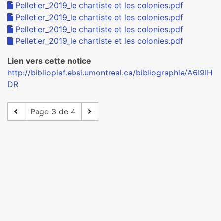
Pelletier_2019_le chartiste et les colonies.pdf
Pelletier_2019_le chartiste et les colonies.pdf
Pelletier_2019_le chartiste et les colonies.pdf
Pelletier_2019_le chartiste et les colonies.pdf
Lien vers cette notice
http://bibliopiaf.ebsi.umontreal.ca/bibliographie/A6I9IH
DR
Page 3 de 4