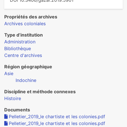
DOI 10.3406/gazar.2019.5901
Propriétés des archives
Archives coloniales
Type d’institution
Administration
Bibliothèque
Centre d'archives
Région géographique
Asie
Indochine
Discipline et méthode connexes
Histoire
Documents
Pelletier_2019_le chartiste et les colonies.pdf
Pelletier_2019_le chartiste et les colonies.pdf