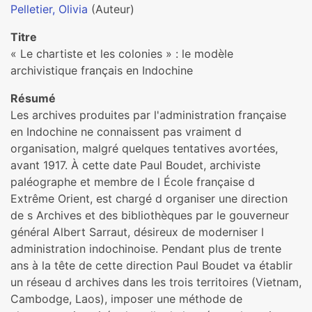
Pelletier, Olivia
(Auteur)
Titre
« Le chartiste et les colonies » : le modèle
archivistique français en Indochine
Résumé
Les archives produites par l'administration française
en Indochine ne connaissent pas vraiment d
organisation, malgré quelques tentatives avortées,
avant 1917. À cette date Paul Boudet, archiviste
paléographe et membre de l École française d
Extrême Orient, est chargé d organiser une direction
de s Archives et des bibliothèques par le gouverneur
général Albert Sarraut, désireux de moderniser l
administration indochinoise. Pendant plus de trente
ans à la tête de cette direction Paul Boudet va établir
un réseau d archives dans les trois territoires (Vietnam,
Cambodge, Laos), imposer une méthode de