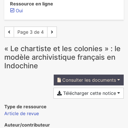
Ressource en ligne
Oui
Page 3 de 4
« Le chartiste et les colonies » : le
modèle archivistique français en
Indochine
Consulter les documents
Télécharger cette notice
Type de ressource
Article de revue
Auteur/contributeur