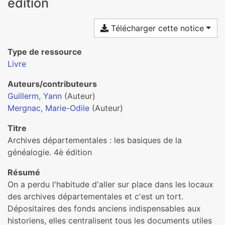
édition
Télécharger cette notice
Type de ressource
Livre
Auteurs/contributeurs
Guillerm, Yann
(Auteur)
Mergnac, Marie-Odile
(Auteur)
Titre
Archives départementales : les basiques de la
généalogie. 4è édition
Résumé
On a perdu l'habitude d'aller sur place dans les locaux
des archives départementales et c'est un tort.
Dépositaires des fonds anciens indispensables aux
historiens, elles centralisent tous les documents utiles