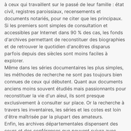
à ceux qui travaillent sur le passé de leur famille : état
civil, registres paroissiaux, recensements et
documents notariés, pour ne citer que les principaux.
Si les premiers sont simples de consultation et
accessibles par Internet dans 90 % des cas, les fonds
d'archives permettant de reconstituer des biographies
et de retrouver le quotidien d'ancêtres disparus
parfois depuis des siècles sont moins faciles à
explorer.
Même dans les séries documentaires les plus simples,
les méthodes de recherche ne sont pas toujours bien
connues de ceux qui débutent. Quant aux documents
anciens moins souvent étudiés mais passionnants pour
reconstituer la vie d'un aïeul, ils sont presque
exclusivement à consulter sur place. Or la recherche à
travers les inventaires, les séries et les cotes est loin
d'être maîtrisée par la plupart des amateurs.
Enfin, les archives départementales dispensent des
cours et des conférences que peuvent suivre avec