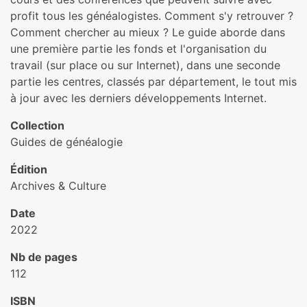
profit tous les généalogistes. Comment s'y retrouver ?
Comment chercher au mieux ? Le guide aborde dans
une première partie les fonds et l'organisation du
travail (sur place ou sur Internet), dans une seconde
partie les centres, classés par département, le tout mis
à jour avec les derniers développements Internet.
Collection
Guides de généalogie
Édition
Archives & Culture
Date
2022
Nb de pages
112
ISBN