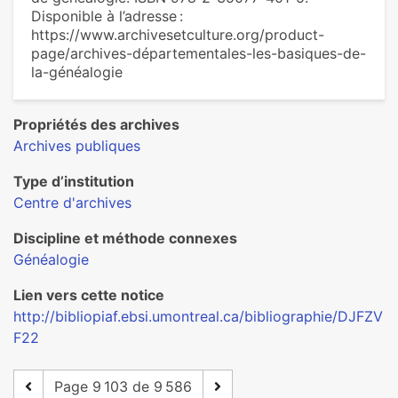
Disponible à l’adresse :
https://www.archivesetculture.org/product-
page/archives-départementales-les-basiques-de-
la-généalogie
Propriétés des archives
Archives publiques
Type d’institution
Centre d'archives
Discipline et méthode connexes
Généalogie
Lien vers cette notice
http://bibliopiaf.ebsi.umontreal.ca/bibliographie/DJFZV
F22
Page 9 103 de 9 586