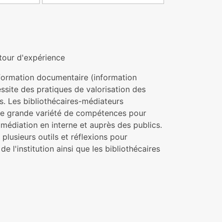
etour d'expérience
 formation documentaire (information
essite des pratiques de valorisation des
s. Les bibliothécaires-médiateurs
une grande variété de compétences pour
médiation en interne et auprès des publics.
plusieurs outils et réflexions pour
e l'institution ainsi que les bibliothécaires