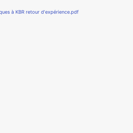
iques à KBR retour d'expérience.pdf