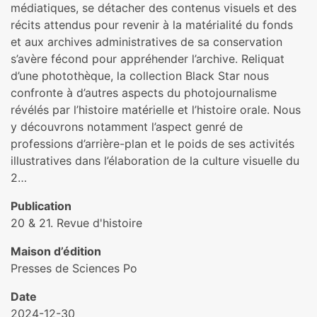
médiatiques, se détacher des contenus visuels et des
récits attendus pour revenir à la matérialité du fonds
et aux archives administratives de sa conservation
s’avère fécond pour appréhender l’archive. Reliquat
d’une photothèque, la collection Black Star nous
confronte à d’autres aspects du photojournalisme
révélés par l’histoire matérielle et l’histoire orale. Nous
y découvrons notamment l’aspect genré de
professions d’arrière-plan et le poids de ses activités
illustratives dans l’élaboration de la culture visuelle du
2…
Publication
20 & 21. Revue d'histoire
Maison d’édition
Presses de Sciences Po
Date
2024-12-30