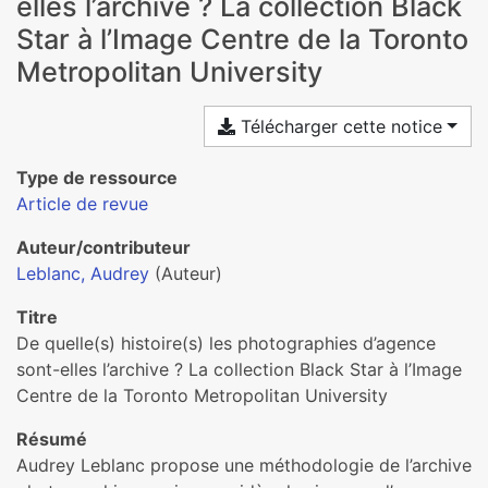
elles l’archive ? La collection Black
Star à l’Image Centre de la Toronto
Metropolitan University
Télécharger cette notice
Type de ressource
Article de revue
Auteur/contributeur
Leblanc, Audrey
(Auteur)
Titre
De quelle(s) histoire(s) les photographies d’agence
sont-elles l’archive ? La collection Black Star à l’Image
Centre de la Toronto Metropolitan University
Résumé
Audrey Leblanc propose une méthodologie de l’archive