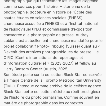
photographique qui reconsidère les images d’agence
comme sources pour l’histoire. Historienne de la
photographie, docteure en histoire de l’École des
hautes études en sciences sociales (EHESS),
chercheuse associée à l’EHESS et à l’Institut national
de l’audiovisuel (INA) et commissaire d’exposition
consacrée à la photographie de presse, Audrey
Leblanc est actuellement chercheuse mandatée pour le
projet collaboratif Photo-Fribourg (Suisse) quant au «
Devenir des archives photographiques de presse – le
CIRIC [Centre international de reportages et
d’information culturelle] » (2023-2027) et fellow au
Harry Ransom Center (Austin, 2025).
Son étude porte sur la collection Black Star conservée
à l’Image Centre de la Toronto Metropolitan University
(TMU). Entendue comme archive de la célèbre agence
Black Star, cette collection résiste au récit prestigieux
de l’histoire du photojournalisme. Comme souvent en
matière de photographie dans les contextes