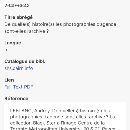
2649-664X
Titre abrégé
De quelle(s) histoire(s) les photographies d’agence
sont-elles l’archive ?
Langue
fr
Catalogue de bibl.
shs.cairn.info
Lien
Full Text PDF
Référence
LEBLANC, Audrey. De quelle(s) histoire(s) les
photographies d’agence sont-elles l’archive ? La
collection Black Star à l’Image Centre de la
Toronto Metropolitan University.
20 & 21. Revue